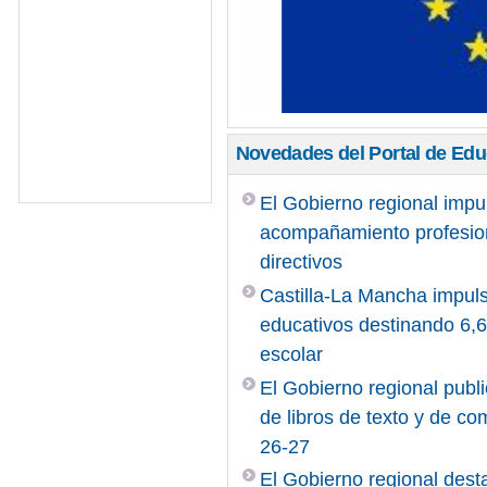
Novedades del Portal de Ed
El Gobierno regional impu
acompañamiento profesiona
directivos
Castilla-La Mancha impuls
educativos destinando 6,6 
escolar
El Gobierno regional publi
de libros de texto y de c
26-27
El Gobierno regional desta